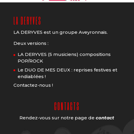
LA DERYVES
LA DERYVES est un groupe Aveyronnais.
Deux versions :
LA DERYVES (5 musiciens) compositions
POP/ROCK
Le DUO DE MES DEUX : reprises festives et
endiablées !
Contactez-nous !
CONTACTS
Rendez-vous sur notre page de
contact