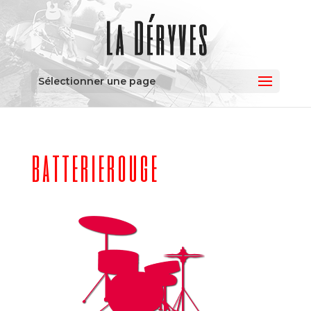
Sélectionner une page
batterierouge