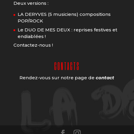
Deux versions :
LA DERYVES (5 musiciens) compositions
POP/ROCK
Le DUO DE MES DEUX : reprises festives et
endiablées !
Contactez-nous !
CONTACTS
Rendez-vous sur notre page de
contact