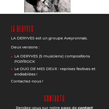
LA DERYVES
LA DERYVES est un groupe Aveyronnais.
Deux versions :
LA DERYVES (5 musiciens) compositions
POP/ROCK
Le DUO DE MES DEUX : reprises festives et
endiablées !
Contactez-nous !
CONTACTS
Rendez-vous sur notre page de
contact