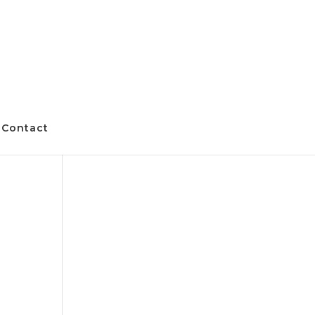
Contact