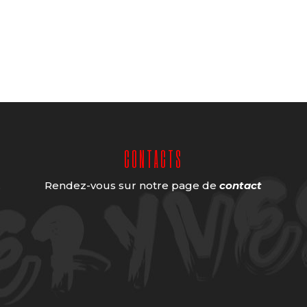
CONTACTS
.
Rendez-vous sur notre page de
contact